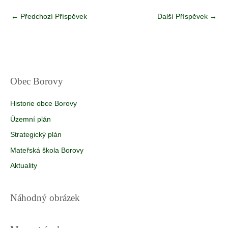
←
Předchozí Příspěvek
Další Příspěvek
→
Obec Borovy
Historie obce Borovy
Územní plán
Strategický plán
Mateřská škola Borovy
Aktuality
Náhodný obrázek