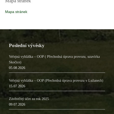
Mapa stránek
Mapa stránek
Poslední vývěsky
Veřejná vyhláška – OOP ( Přechodná úprava provozu, uzavírka
Skočice)
05.08.2026
Veřejná vyhláška – OOP (Přechodná úprava provozu v Lužanech)
15.07.2026
Závěrečný účet za rok 2025
09.07.2026